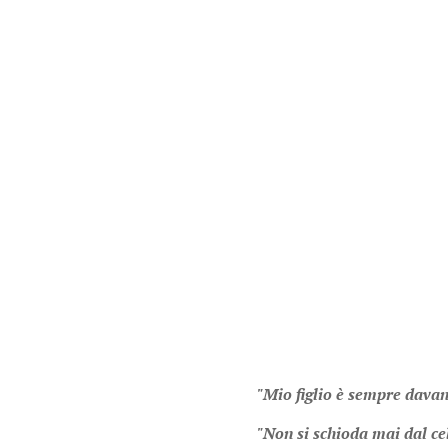
"Mio figlio è sempre davan
"Non si schioda mai dal ce