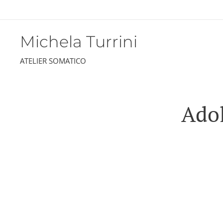
Michela Turrini
ATELIER SOMATICO
Adol