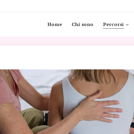
Home
Chi sono
Percorsi