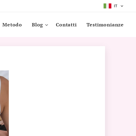
IT
Metodo
Blog
Contatti
Testimonianze