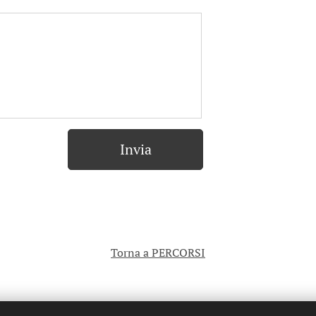
Invia
Torna a PERCORSI