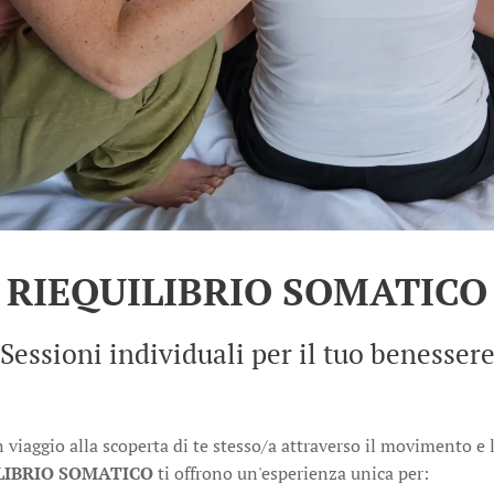
RIEQUILIBRIO SOMATICO
Sessioni individuali per il tuo benesser
 viaggio alla scoperta di te stesso/a attraverso il movimento e
LIBRIO SOMATICO
ti offrono un'esperienza unica per: