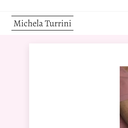
Michela Turrini