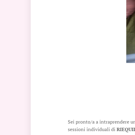
Sei pronto/a a intraprendere un
sessioni individuali di
RIEQUI